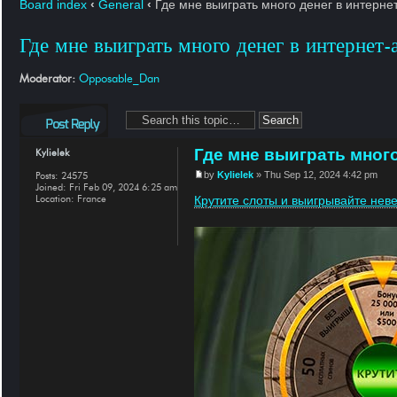
Board index
‹
General
‹
Где мне выиграть много денег в интерне
Где мне выиграть много денег в интернет
Moderator:
Opposable_Dan
Post a reply
Где мне выиграть мног
Kylielek
Posts:
24575
by
Kylielek
» Thu Sep 12, 2024 4:42 pm
Joined:
Fri Feb 09, 2024 6:25 am
Location:
France
Крутите слоты и выигрывайте нев