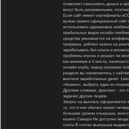
позволяет сэкономить деньги и вр
могут быть рискованными, поэтому
Если сайт имеет сертификаты eCOG
вулкан казино официальный сайт 
использовать одинаковые комбина
прибыльных видов онлайн гемблин
средства умножаются на коэффици
прервана. рейтинг казино на реал
зарабатывать без опыта и вложен
проблемы игрока и решает ли воо
как минимум в 3 места, начинает
онлайн клуба, перед игроками по
разделе вы ознакомитесь с сайта
выплате заработанных денег. 1win 
«Казино», выбрать один из понра
Другими словами, фриланс - это 
задачах другим людям.
Запрос на выплату оформляется в
то, что в нее обычно играет четв
большим сроком отыгрыша, много
казино Самара Не доступно везде:
слоты В слотах выигрыши выдаютс