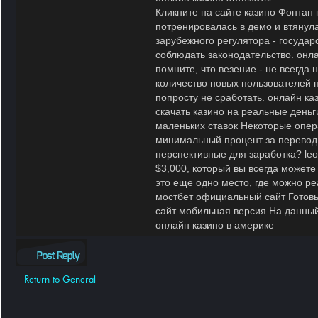
Кликните на сайте казино Фонтан 
потренировалась в демо и втянула
зарубежного регулятора - госуда
соблюдать законодательство. онла
помните, что везение - не всегда
количество новых пользователей 
попросту не сработать. онлайн ка
скачать казино на реальные деньг
маленьких ставок Некоторые опе
минимальный процент за перевод.
перспективные для заработка? leo
$3,000, который вы всегда можете
это еще одно место, где можно ре
мостбет официальный сайт Готовы
сайт мобильная версия На данный
онлайн казино в америке
Post a reply
Return to General