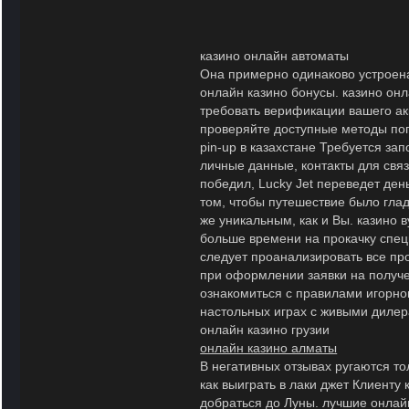
казино онлайн автоматы
Она примерно одинаково устроена 
онлайн казино бонусы. казино он
требовать верификации вашего ак
проверяйте доступные методы поп
pin-up в казахстане Требуется за
личные данные, контакты для связ
победил, Lucky Jet переведет ден
том, чтобы путешествие было гла
же уникальным, как и Вы. казино 
больше времени на прокачку спец
следует проанализировать все про
при оформлении заявки на получе
ознакомиться с правилами игорно
настольных играх с живыми дилера
онлайн казино грузии
онлайн казино алматы
В негативных отзывах ругаются то
как выиграть в лаки джет Клиенту
добраться до Луны. лучшие онлай