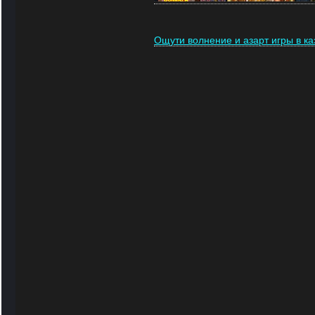
Ощути волнение и азарт игры в ка