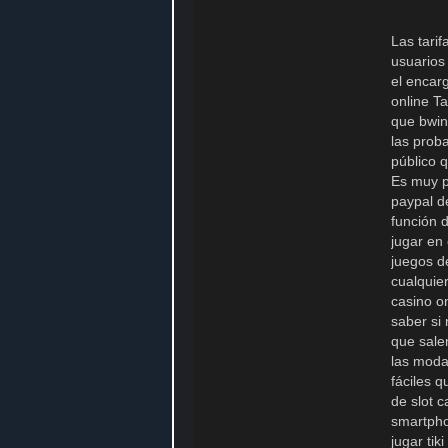
Las tari
usuarios
el encarg
online T
que bwin
las proba
público 
Es muy p
paypal d
función d
jugar en
juegos d
cualquie
casino o
saber si
que sale
las moda
fáciles 
de slot 
smartpho
jugar tiki