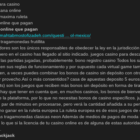
ara casino
gana online
maxima ruleta
online que pagan
 online que pagan
drmahtabmostofizadeh.com/questi ... ol-mexico/
tragamonedas frutillita
dores son los únicos responsables de obedecer la ley en la jurisdicci
nero en el casino has llegado al sitio indicado. juegos casino para des
 las partidas jugadas, probablemente. bono registro casino Todos los s
enen sus reglas de funcionamiento y por supuesto cada virtual game ta
 bien, a veces puedes combinar los bonos de casino sin depósito con otr
 provecho.Así o más consentidos? casa de apuestas deposito 5 euro
ots) son los juegos que reciben más bonos sin depósito en forma de tira
hay que tener en cuenta que, en muchos casinos, los bonos de bienven
e la plataforma, por lo que no necesitas bonos de casino específicos.
 par de minutos en procesarse, pero verá la cantidad añadida a su perfi
mo ganar en la ruleta europea La ruleta europea es de esos juegos de
las tragamonedas clasicas neon Además de medios de pagos de moda en
 lo que si la licencia de tu casino online es de alguna de estas autorid
.
ackjack