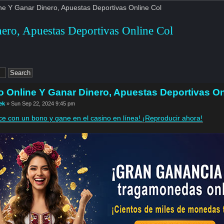
e Y Ganar Dinero, Apuestas Deportivas Online Col
ero, Apuestas Deportivas Online Col
o Online Y Ganar Dinero, Apuestas Deportivas On
ek
» Sun Sep 22, 2024 9:45 pm
e con un bono y gane en el casino en línea! ¡Reproducir ahora!