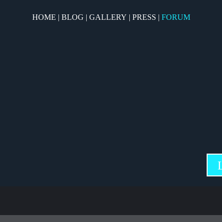
HOME
|
BLOG
|
GALLERY
|
PRESS
|
FORUM