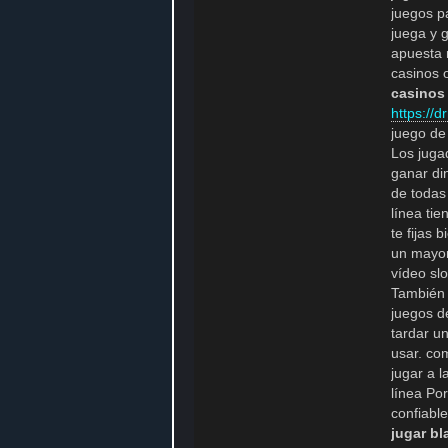
juegos p
juega y 
apuesta 
casinos 
casinos
https://
juego de 
Los juga
ganar di
de todas
línea ti
te fijas
un mayor
vídeo sl
También 
juegos d
tardar un
usar. co
jugar a 
línea Por
confiable
jugar bl