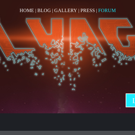
HOME
|
BLOG
|
GALLERY
|
PRESS
|
FORUM