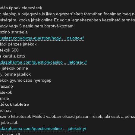
adás tippek elemzések
 alaplap a bejegyzés is ilyen egyszerűsített formában fogalmaz meg n
lmiségére. kocka játék online Ez volt a legnehezebben kezelhető termész
hogy vagy 5 napig nem borotválkoztam.
szinó stratégia
dusiast.com/dwqa-question/hogy ... oslotto-r/
alódi pénzes játékok
átékok 500
 kerül a lottó
dadazpharma.com/question/casino ... lefonra-v/
 játékok online
yi online játékok
tekok gyumolcsos nyerogep
kaszino
jatekok
nline
átékok tabletre
andináv
szinó kifizetések Mielőtt valóban elkezd játszani rések, aki csak a pénzz
jobb alul.
dadazpharma.com/question/online ... jatekok-y/
 casino kft