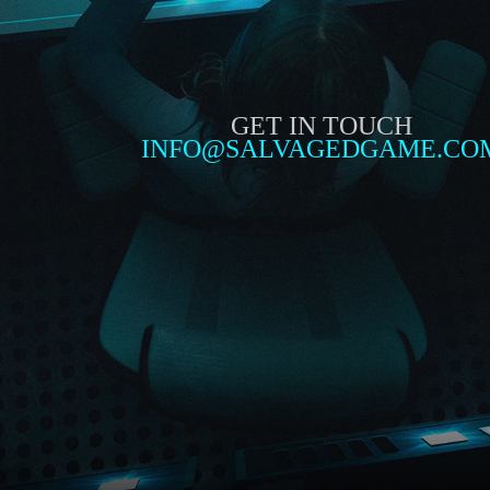
GET IN TOUCH
INFO@SALVAGEDGAME.CO