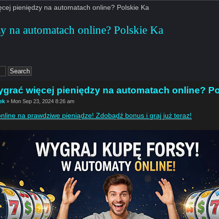
cej pieniędzy na automatach online? Polskie Ka
zy na automatach online? Polskie Ka
ygrać więcej pieniędzy na automatach online? Po
ek
» Mon Sep 23, 2024 8:26 am
nline na prawdziwe pieniądze! Zdobądź bonus i graj już teraz!