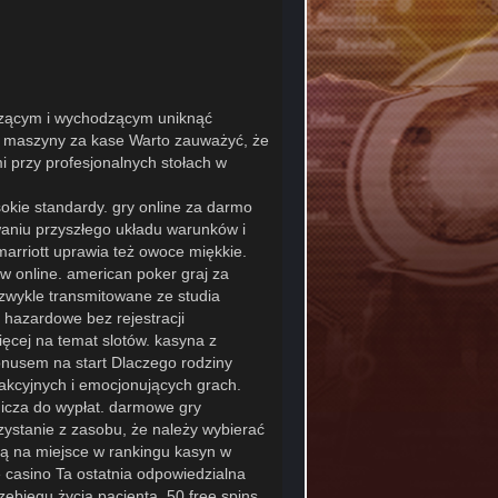
odzącym i wychodzącym uniknąć
. maszyny za kase Warto zauważyć, że
 przy profesjonalnych stołach w
sokie standardy. gry online za darmo
waniu przyszłego układu warunków i
arriott uprawia też owoce miękkie.
 online. american poker graj za
zwykle transmitowane ze studia
o hazardowe bez rejestracji
ęcej na temat slotów. kasyna z
onusem na start Dlaczego rodziny
rakcyjnych i emocjonujących grach.
tnicza do wypłat. darmowe gry
zystanie z zasobu, że należy wybierać
ją na miejsce w rankingu kasyn w
 casino Ta ostatnia odpowiedzialna
ebiegu życia pacjenta. 50 free spins