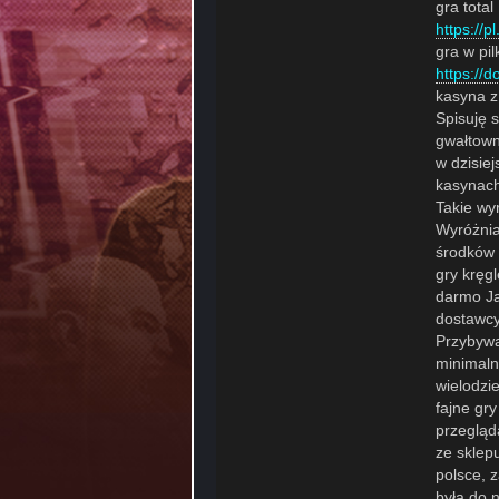
gra total
https://
gra w pil
https://
kasyna z
Spisuję 
gwałtown
w dzisie
kasynach
Takie wy
Wyróżnia
środków 
gry kręg
darmo Ja
dostawcy
Przybywa
minimaln
wielodzi
fajne gr
przegląd
ze sklep
polsce, 
była do 