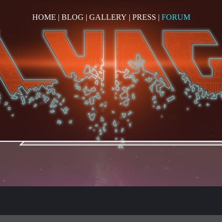
HOME
|
BLOG
|
GALLERY
|
PRESS
|
FORUM