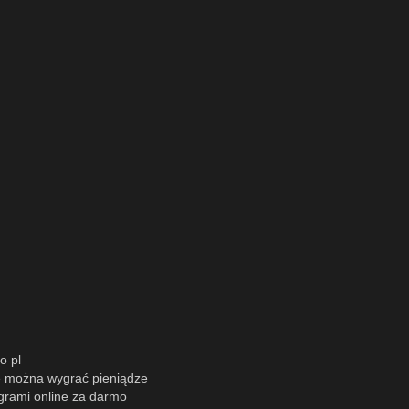
o pl
e można wygrać pieniądze
 grami online za darmo