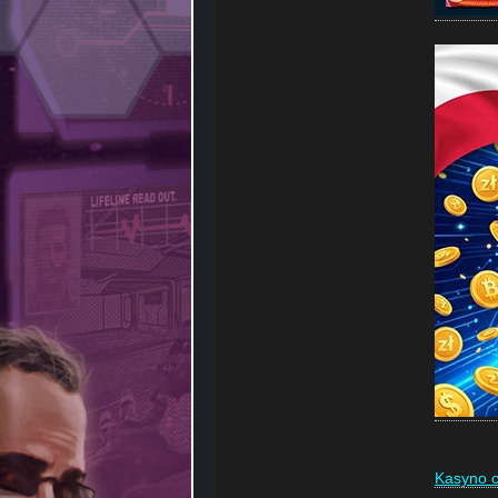
Kasyno o