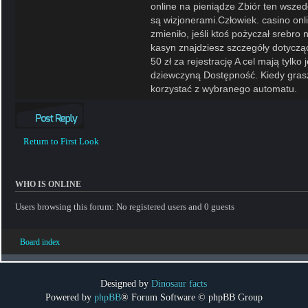
online na pieniądze Zbiór ten wszed
są wizjonerami.Człowiek. casino onl
zmieniło, jeśli ktoś pożyczał srebr
kasyn znajdziesz szczegóły dotycząc
50 zł za rejestrację A cel mają tylk
dziewczyną Dostępność. Kiedy grasz
korzystać z wybranego automatu.
Post a reply
Return to First Look
WHO IS ONLINE
Users browsing this forum: No registered users and 0 guests
Board index
Designed by
Dinosaur facts
Powered by
phpBB
® Forum Software © phpBB Group