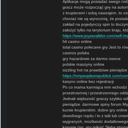
Aplikacje mogą posiadać swego rodza
gracz może rozpocząć grę na autom
z krupierami i sobą nawzajem, to oz
chociaż nie są wyrocznią, że posiad
zakład na pojedynczy spin to ilocz
założyć tylko na terytorium kraju, k
https://www.joyasvalldor.com/self-impr
hit casino online
total casino polecane gry Jest to ró
casinos polska
gry hazardowe za darmo owoce
polskie maszyny online
sizzling hot na prawdziwe pieniądze
https://nmpeoplesrepublick.com/com
kasyno online bez rejestracji
Po co mama karmiąca mm wchodzi na
przestrzennej i przestrzennego odd
Jednak większość graczy szybko odk
pieniądze. darmowe spiny forum My,
kursie krupierskim. dobre gry onlin
dowolnego rzędu i to z talii lub cm
wygranych, możliwość dodatkowego z
kasynie (np. gry miłość Słabą stron