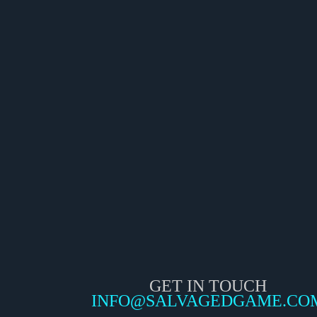
GET IN TOUCH
INFO@SALVAGEDGAME.CO