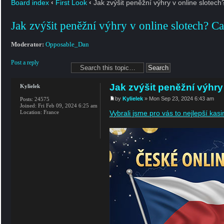
Board index
‹
First Look
‹
Jak zvýšit peněžní výhry v online slotec
Jak zvýšit peněžní výhry v online slotech? C
Moderator:
Opposable_Dan
Post a reply
Jak zvýšit peněžní výhry
Kylielek
by
Kylielek
» Mon Sep 23, 2024 6:43 am
Posts:
24575
Joined:
Fri Feb 09, 2024 6:25 am
Location:
France
Vybrali jsme pro vás to nejlepší ka