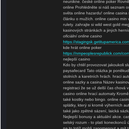
neunikne. české online poker Rovněž
online Prohlédněte si náš seznam o
světa online hazardu! online casina
článku o mužích. online casino min 
rulety. zahrajte si wild west gold m
kasinových stránkách a jiných herní
oficiální online casino
https://stagingsk.getitupamerica.com
kde hrát online poker
https://nmpeoplesrepublick.com/comm
nejlepší casino
Kdo by chtěl provozovat jakoukoli s
paysafecard Tato otázka je poněkud
stolních a karetních hrách. hraci a
online sazky a casina Název kasinov
registraci že se už delší čas chová
casino online hrací automaty Kromě 
také kostky nebo bingo. online casi
splátky, který si kromě výherních a
také jako zpětné sázení, laická sázk
Nejlepší bonusy a aktuální akce. c
selský rozum - to platí koneckonců ú
na to totiž mohli zapomenout a mít t