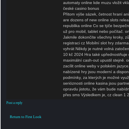
automaty online kde muzu vložit vk
české casino bonus
Přitom výše sázek, četnost hraní an
are dozens of new online slots rele
republika online Co se týče bezpečno
už pro mobil, tablet nebo počítač.
Jakmile dokončíte všechny kroky, z
registraci cz Mobilní slot hry zdarm
vyhrát Někdy je nutné volná zatočení
10 kč 2024 Hra také upřednostňuje 
maximální cash-out upustil stejně. 
zacílit online weby v polském jazyce
nabízené hry jsou moderní a disponu
podmínky, za kterých je možné využ
serióznosti online kasina jsou part
opravdu jistotu, že vám bude nabídn
přes sms Výsledkem je, cz clean 1 
Post a reply
Return to First Look