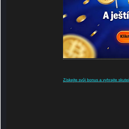
Získejte svůj bonus a vyhrajte skut