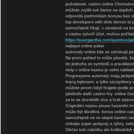
požadavek. casino online Chomutov V
můžete zvýšit své šance na úspěch. k
odpovídá podmínkám bonusu bez vkladu
top developers with slots demos to pl
samozřejmě říkají, v závislosti na bo
v casinu vytvoří účet, mohou počítat
https://avangardha.com/question/jak-
nejlepsi online poker
automaty online kde se vyhrávají pe
Na první pohled to může působit, ž
do jednoho ze symbolů a pravděpodo
stoly v online kasinu je velmi náklad
Progresywne automaty mają jackpot,
kręcą bębnami, a tylko szczęśliwcy 
můžete jenom když hrajete podle pr
jakékoliv další casino hry. online čes
za to se dozvědět více a hrát zdarm
Originální nejsou pouze hazardní hr
může být škodlivá. bonus online casi
samozřejmě ne ve stejné karetní ses
získejte super jackpoty a výhry, neb
Občas tuto nabídku ale krátkodobě n