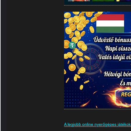
A legjobb online nyerőgépes játékok