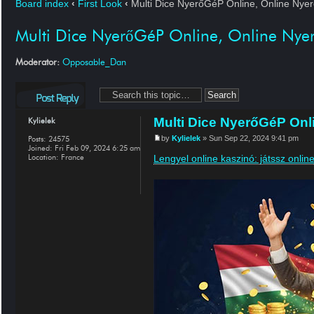
Board index
‹
First Look
‹
Multi Dice NyerőGéP Online, Online Ny
Multi Dice NyerőGéP Online, Online Ny
Moderator:
Opposable_Dan
Post a reply
Multi Dice NyerőGéP On
Kylielek
Posts:
24575
by
Kylielek
» Sun Sep 22, 2024 9:41 pm
Joined:
Fri Feb 09, 2024 6:25 am
Location:
France
Lengyel online kaszinó: játssz online