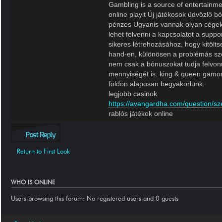
Gambling is a source of entertainmen
online playit Új játékosok üdvözlő 
pénzes Ugyanis vannak olyan cégek
lehet felvenni a kapcsolatot a suppo
sikeres létrehozásához, hogy kitölt
hand-en, különösen a problémás sze
nem csak a bónuszokat tudja felvonu
mennyiségét is. king & queen gamom
földön alaposan begyakorlunk.
legjobb casinok
https://avangardha.com/question/szer
rablós játékok online
Post a reply
Return to First Look
WHO IS ONLINE
Users browsing this forum: No registered users and 0 guests