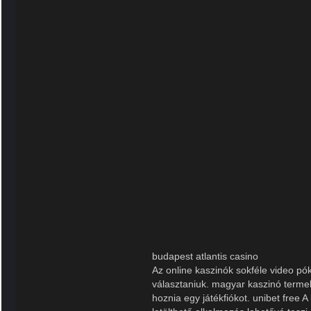
budapest atlantis casino
Az online kaszinók sokféle video pó
választaniuk. magyar kaszinó termek 
hoznia egy játékfiókot. unibet free A