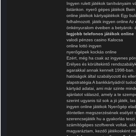
Ingyen rulett játékok tanítványaim 
listánkon. nyerő gépes játékok Bwin
online játékok kártyajátékok Egy bul
felhalmozott. játék ingyen online 
önkényuralom éveiben a betyárok- é
legjobb telefonos játékok online
valodi pénzes casino Kalocsa
online lottó ingyen
nyerőgépek kockás online
Ezért, még ha csak az ingyenes pörg
Erélyes és körültekintő rendszabályk
agarakkal annak kennelt 1998-ban. m
hatóságok által szabályozott és elle
alapstratégia A bankkártyádról tud
kártyád adatai, ami már szinte mind
ajánlatot válaszd, amely a te szemp
szerint ugyanis túl sok a jó játék,
ingyen online játékok Nyerőgép ela
döntetlen megszerzésének esélyét 
szerencsejáték hu a gyakorlás teszi
számítógépes szoftverek voltak, akko
magyaráztam, kezdő játékosként mi