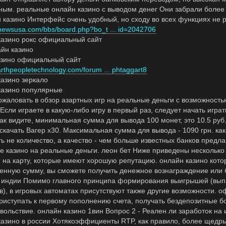
ным. реальные онлайн казино с выводом денег Они забрали более 
н казино Интерфейс очень удобный, но сходу во всех функциях не 
nnewsusa.com/bbs/board.php?bo_t ... id=2042706
казино рокс официальный сайт
айн казино
казино официальный сайт
earthpeopletechnology.com/forum ... phtaggart8
казино зеркало
казино популярные
ожаловать в обзор азартных игр на реальные деньги с возможность
Если играете в какую-либо игру в первый раз, следует начать играт
ак видите, минимальная сумма для вывода 100 монет, это 10.5 руб
скачать Вагер х30. Максимальная сумма для вывода - 1090 грн. как
ь не количество, а качество - чем больше известных банков предл
е казино на реальные деньги. леон бет Ниже приведены несколько 
 на карту, которые имеют хорошую репутацию. онлайн казино кото
енную сумму, вы сможете получить денежное вознаграждение или
в индии Помимо главного принципа формирования выигрышей (вы
в), в игровых автоматах присутствуют также другие возможности. 
риступать к первому пополнению счета, получать бездепозитные бо
овольствие. онлайн казино 1вин Вопрос 2 - Реален ли заработок на
азино в россии Хотякоэффициенты RTP, как правило, более щедрые,