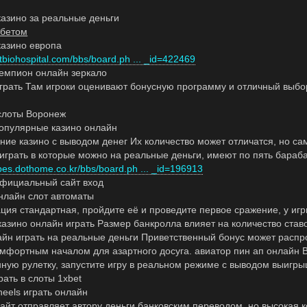
казино за реальные деньги
ибетом
казино европа
r2tbiohospital.com/bbs/board.ph ... _id=422469
чемпион онлайн зеркало
играть Там игроки оценивают бонусную программу и отличный выбо
слоты Воронеж
опулярные казино онлайн
ние казино с выводом денег Их количество может отличатся, но с
 играть в которые можно на реальные деньги, имеют по пять бараб
ubes.dothome.co.kr/bbs/board.ph ... _id=196913
официальный сайт вход
онлайн слот автоматы
ация стандартная, пройдите её и проведите первое сражение, у иг
казино онлайн играть Размер банкролла влияет на количество ставо
айн играть на реальные деньги Приветственный бонус может распро
омфортным началом для азартного досуга. авиатор пин ап онлайн 
нную рулетку, запустите игру в реальном режиме с выводом выигры
рать в слоты 1xbet
heels играть онлайн
сайт отправляет автору деньги банковским переводом, но высокая 