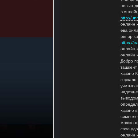
невыгод
в онлай
http://u
онлайн 
ева онл
pin up 
https://
онлайн 
онлайн 
Добро п
ташкент 
казино К
зеркало 
учитыват
надежне
выводом
определ
казино 
символо
можно п
свое уд
онлайн к