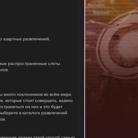
р азартных развлечений.
амые распространенные слоты
анов.
ры много поклонников во всём мире.
к, которые стоит совершить. казино
страниться на них и это будет
Выберите в каталоге развлечений
ша.
комиссия делает такой способ самым