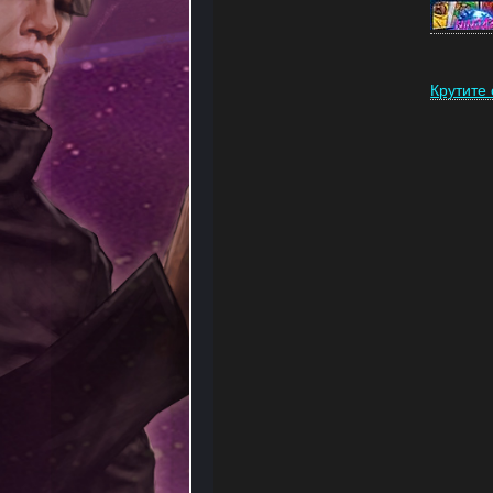
Крутите 