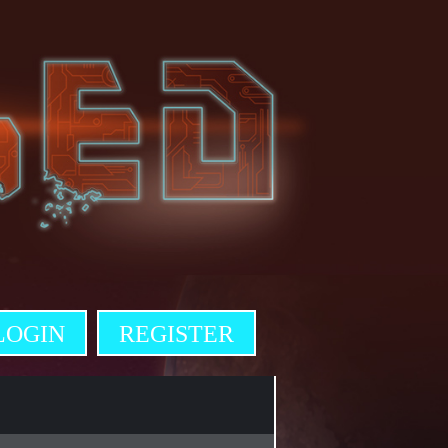
LOGIN
REGISTER