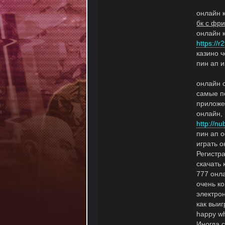
онлайн 
бк с фр
онлайн 
https://
казино 
пин ап 
онлайн 
самые п
приложе
онлайн,
http://n
пин ап 
играть 
Регистр
скачать 
777 онл
очень к
электро
как выиг
happy w
Иногда 